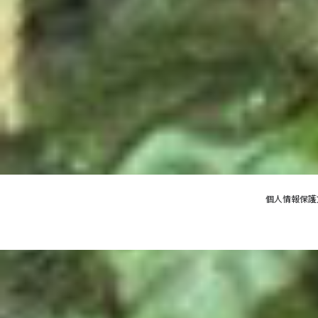
個人情報保護