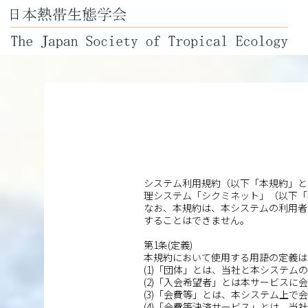
システム利用規約（以下「本規約」と
理システム「シクミネット」（以下「
なお、本規約は、本システムの利用者
することはできません。
第1条(定義)
本規約において使用する用語の定義は
(1)「団体」とは、当社と本システム
(2)「入会希望者」とは本サービスに
(3)「会費等」とは、本システム上
(4)「会費等決済サービス」とは、