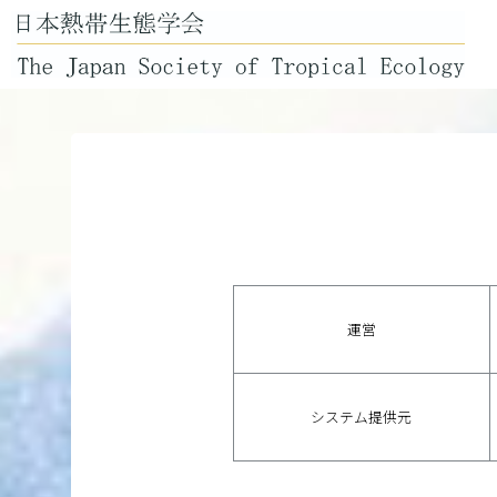
運営
システム提供元