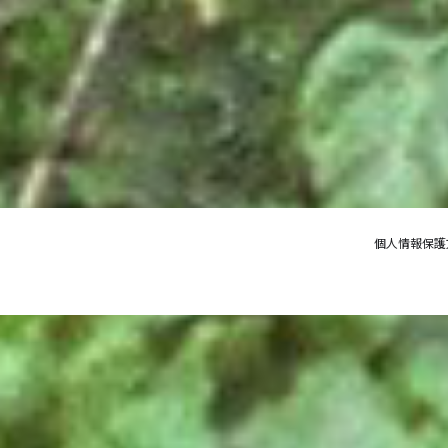
個人情報保護