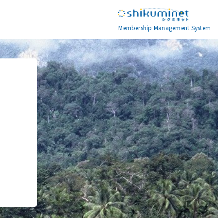
Membership Management System