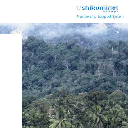
Membership Support System